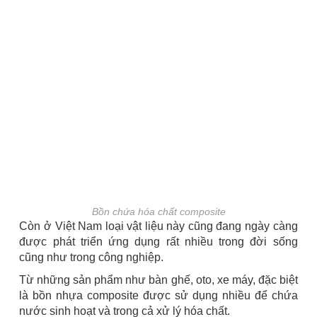
Bồn chứa hóa chất composite
Còn ở Việt Nam loại vật liệu này cũng đang ngày càng
được phát triển ứng dụng rất nhiều trong đời sống
cũng như trong công nghiệp.
Từ những sản phẩm như bàn ghế, oto, xe máy, đặc biệt
là bồn nhựa composite được sử dụng nhiều để chứa
nước sinh hoạt và trong cả xử lý hóa chất.