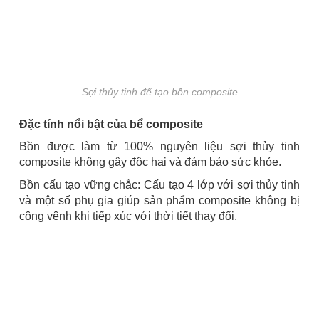
Sợi thủy tinh để tạo bồn composite
Đặc tính nổi bật của bể composite
Bồn được làm từ 100% nguyên liệu sợi thủy tinh
composite không gây độc hại và đảm bảo sức khỏe.
Bồn cấu tạo vững chắc: Cấu tạo 4 lớp với sợi thủy tinh
và một số phụ gia giúp sản phẩm composite không bị
công vênh khi tiếp xúc với thời tiết thay đổi.