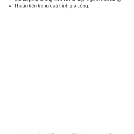
Thuận tiên trong quá trình gia công.