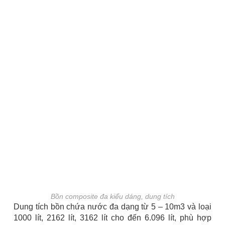
Bồn composite đa kiểu dáng, dung tích
Dung tích bồn chứa nước đa dạng từ 5 – 10m3 và loại
1000 lít, 2162 lít, 3162 lít cho đến 6.096 lít, phù hợp