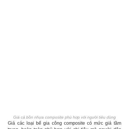
Giá cả bồn nhựa composite phù hợp với người tiêu dùng
Giá các loại bể gia công composite có mức giá tầm