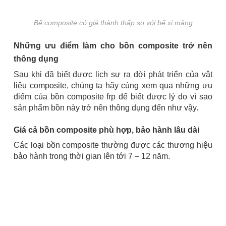
Bể composite có giá thành thấp so với bể xi măng
Những ưu điểm làm cho bồn composite trở nên
thông dụng
Sau khi đã biết được lịch sự ra đời phát triển của vật
liệu composite, chúng ta hãy cùng xem qua những ưu
điểm của bồn composite frp để biết được lý do vì sao
sản phẩm bồn này trở nên thông dụng đến như vậy.
Giá cả bồn composite phù hợp, bảo hành lâu dài
Các loại bồn composite thường được các thương hiệu
bảo hành trong thời gian lên tới 7 – 12 năm.