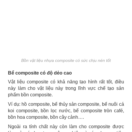
Bồn vật liệu nhựa composite có sức chịu nén tốt
Bể composite có độ dẻo cao
Vật liệu composite có khả năng tạo hình rất tốt, điều
này làm cho vật liệu này trong lĩnh vực chế tạo sản
phẩm bồn composite.
Ví dụ: hồ composite, bể thủy sản composite, bể nuôi cá
koi composite, bồn lọc nước, bể composite tròn café,
bồn hoa composite, bồn cây cảnh….
Ngoài ra tính chất này còn làm cho composite được