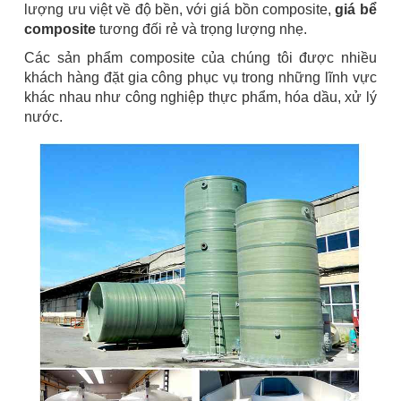
lượng ưu việt về độ bền, với giá bồn composite,
giá bể
composite
tương đối rẻ và trọng lượng nhẹ.
Các sản phẩm composite của chúng tôi được nhiều
khách hàng đặt gia công phục vụ trong những lĩnh vực
khác nhau như công nghiệp thực phẩm, hóa dầu, xử lý
nước.