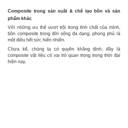
Composite trong sản xuất & chế tạo bồn và sản
phẩm khác
Với những ưu thế vượt trội trong tính chất của mình,
bồn composite trong đời sống đa dạng, phong phú là
một điều hết sức hiển nhiên.
Chưa kể, chúng ta có quyền khằng định, đây là
composite vật liệu có vai trò quan trọng trong thời đại
hiện nay.