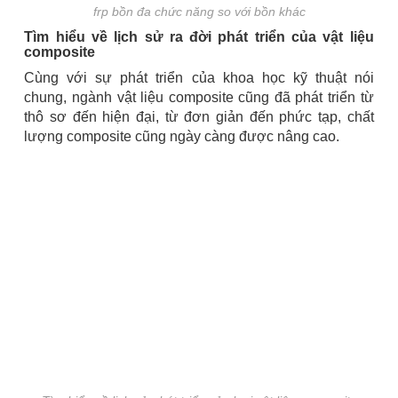
frp bồn đa chức năng so với bồn khác
Tìm hiểu về lịch sử ra đời phát triển của vật liệu
composite
Cùng với sự phát triển của khoa học kỹ thuật nói
chung, ngành vật liệu composite cũng đã phát triển từ
thô sơ đến hiện đại, từ đơn giản đến phức tạp, chất
lượng composite cũng ngày càng được nâng cao.