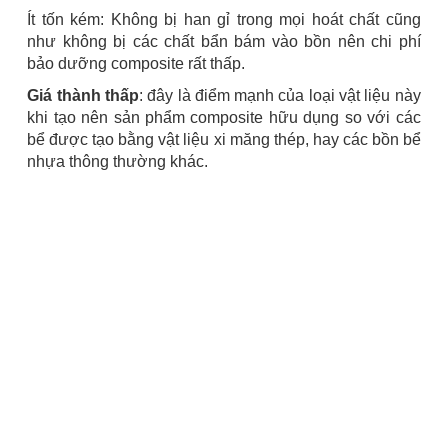
Ít tốn kém: Không bị han gỉ trong mọi hoát chất cũng
như không bị các chất bẩn bám vào bồn nên chi phí
bảo dưỡng composite rất thấp.
Giá thành thấp
: đây là điểm mạnh của loại vật liệu này
khi tạo nên sản phẩm composite hữu dụng so với các
bể được tạo bằng vật liệu xi măng thép, hay các bồn bể
nhựa thông thường khác.