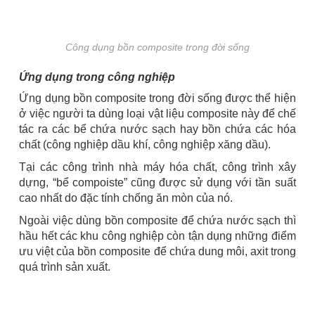
Công dụng bồn composite trong đời sống
Ứng dụng trong công nghiệp
Ứng dụng bồn composite trong đời sống được thể hiện
ở việc người ta dùng loại vật liệu composite này để chế
tác ra các bể chứa nước sạch hay bồn chứa các hóa
chất (công nghiệp dầu khí, công nghiệp xăng dầu).
Tại các công trình nhà máy hóa chất, công trình xây
dựng, “bể compoiste” cũng được sử dụng với tần suất
cao nhất do đặc tính chống ăn mòn của nó.
Ngoài việc dùng bồn composite để chứa nước sạch thì
hầu hết các khu công nghiệp còn tận dụng những điểm
ưu việt của bồn composite để chứa dung môi, axit trong
quá trình sản xuất.