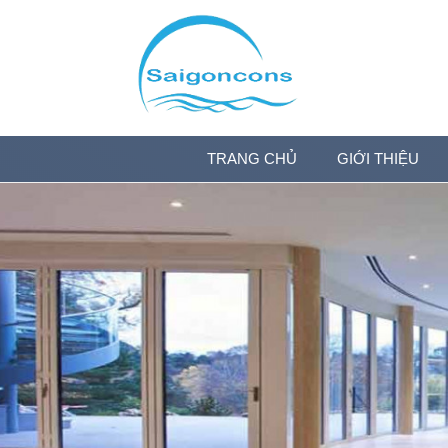
TRANG CHỦ
GIỚI THIỆU