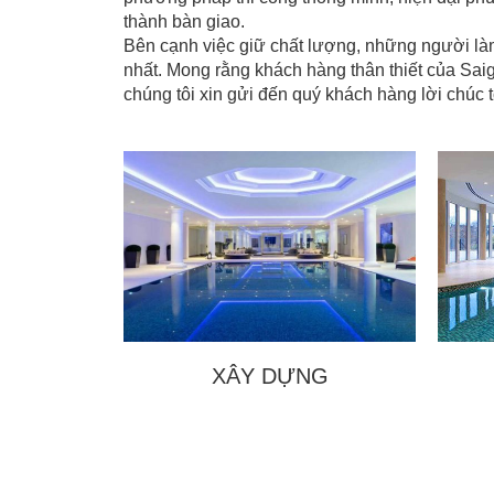
thành bàn giao.
Bên cạnh việc giữ chất lượng, những người là
nhất. Mong rằng khách hàng thân thiết của Sa
chúng tôi xin gửi đến quý khách hàng lời chúc 
XÂY DỰNG