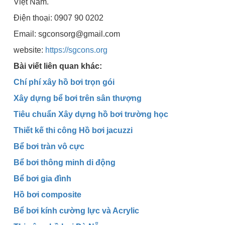
Việt Nam.
Điện thoại: 0907 90 0202
Email: sgconsorg@gmail.com
website:
https://sgcons.org
Bài viết liên quan khác:
Chí phí xây hồ bơi trọn gói
Xây dựng bể bơi trên sân thượng
Tiêu chuẩn Xây dựng hồ bơi trường học
Thiết kế thi công Hồ bơi jacuzzi
Bể bơi tràn vô cực
Bể bơi thông minh di động
Bể bơi gia đình
Hồ bơi composite
Bể bơi kính cường lực và Acrylic