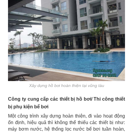
Xây dựng hồ bơi hoàn thiện tại vũng tàu
Công ty cung cấp các thiết bị hồ bơi/ Thi công thiết
bị phụ kiện bể bơi
Một công trình xây dựng hoàn thiện, đi vào hoạt động
ổn định, hiệu quả thì không thể thiếu các thiết bị như:
máy bơm nước, hệ thống lọc nước bể bơi tuần hoàn,