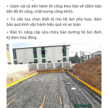
+ Giám sát và tiến hành thi công theo bản vẽ (đảm bảo
tiến độ thi công, chất lượng công trình).
+ Tư vấn lựa chọn thiết bị cho hồ bơi phù hợp, đảm
bảo quá trình vận hành hiệu quả và an toàn.
+ Bảo trì, nâng cấp sửa chữa bảo dưỡng hồ bơi định
kỳ theo hợp đồng.