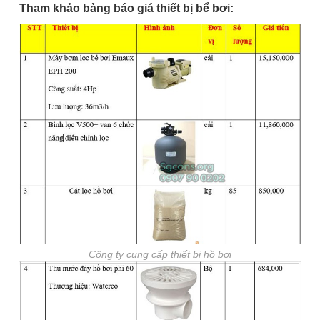
Tham khảo bảng báo giá thiết bị bể bơi:
Công ty cung cấp thiết bị hồ bơi