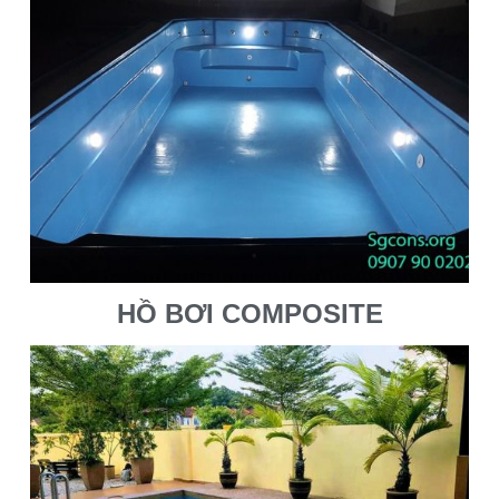
HỒ BƠI COMPOSITE