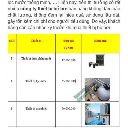
lọc nước thông minh,…. Hiện nay, trên thị trường có rất
nhiều
công ty thiết bị bể bơi
bán hàng không đảm bảo
chất lượng, không đem lại hiệu quả sử dụng lâu dài,
gây tốn kém chi phí cho người tiêu dùng. Do vậy, khách
hàng cần cân nhắc kỹ trước khi mua thiết bị hồ bơi.