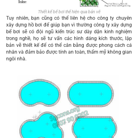
Thiết kế bể bơi thể hiện qua bản vẽ
Tuy nhiên, bạn cũng có thể liên hệ cho công ty chuyên
xây dựng hồ bơi để giúp bạn vì thường công ty xây dựng
bể bơi sẽ có đội ngũ kiến trúc sư dày dặn kinh nghiệm
trong nghề, họ sẽ tư vấn các hình dáng kích thước, lập
bản vẽ thiết kế để có thể cân bằng được phong cách cá
nhân và đảm bảo được tính an toàn, thẩm mỹ không gian
ngôi nhà.