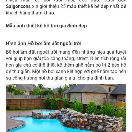
Saigoncons
xin giới thiệu 25 mẫu thiết kế bể đẹp nhất để
khách hàng tham khảo.
Mẫu ảnh thiết kế hồ bơi gia đình đẹp
Hình ảnh Hồ bơi âm đất ngoài trời
Bể bơi âm đất ngoài trời mang đến những hiệu quả tuyệt
vời giúp bạn giải tỏa căng thẳng, street. Diện tích rộng rãi
hơn gia chủ có thể thiết kế thêm ghế nằm bố trí 2 bên hồ
để thư giãn. Một hồ bơi xanh kết hợp với ghế nằm tạo nên
sự công hưởng nơi thư giãn giả trí cho gia đình bạn.