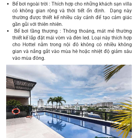
Bể bơi ngoài trời : Thích hợp cho những khách sạn villa
có không gian rộng và thời tiết ổn định. Dạng này
thường được thiết kế nhiều cây cảnh để tạo cảm giác
gần gũi với thiên nhiên.
Bể bơi tầng thượng : Thông thoáng, mát mẻ thường
thiết kế lắp đặt mái vòm và đèn led. Loại này thích hợp
cho Hottel nằm trong nội đô không có nhiều không
gian và nắng gắt vào mùa hè hoặc nhiệt độ giảm sâu
vào mùa đông.