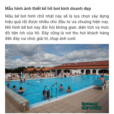
Mẫu hình ảnh thiết kế hồ bơi kinh doanh đẹp
Mẫu bể bơi hình chữ nhật này sẽ là lựa chọn xây dựng
hiệu quả rất được nhiều chủ đầu tư ưa chuộng hiện nay.
Mô hình bể bơi này đòi hỏi không gian, diện tích và mức
độ tiện ích của hồ. Đây cũng là nơi thu hút khách hàng
đến đây vui chơi, giải trí, chụp ảnh cưới.