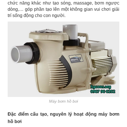
chức năng khác như tạo sóng, massage, bơm ngược
dòng,… góp phần tạo lên một không gian vui chơi giải
trí sống động cho con người.
Máy bơm hồ bơi
Đặc điểm cấu tạo, nguyên lý hoạt động máy bơm
hồ bơi