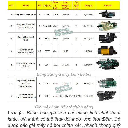
Bảng báo giá máy bơm hồ bơi
Giá máy bơm bể bơi chính hãng
Lưu ý
: Bảng báo giá trên chỉ mang tính chất tham
khảo, giá thành có thể thay đổi theo từng thời điểm. Để
được báo giá máy hồ bơi chính xác, nhanh chóng quý