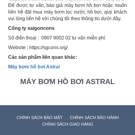
Để được tư vấn, báo giá máy bơm hồ bơi hoặc muốn
liên hệ đặt mua máy bơm lọc nước hồ bơi, quý khách
vui lòng liên hệ với chúng tôi theo thông tin dưới đây.
Công ty saigoncons
Số điện thoại : 0907 9002 02 tư vấn miễn phí
Website : https://sgcons.org/
Các sản phẩm liên quan khác:
Máy bơm hồ bơi Astral
MÁY BƠM HỒ BƠI ASTRAL
CHÍNH SÁCH BẢO MẬT
CHÍNH SÁCH BẢO HÀNH
CHÍNH SÁCH GIAO HÀNG