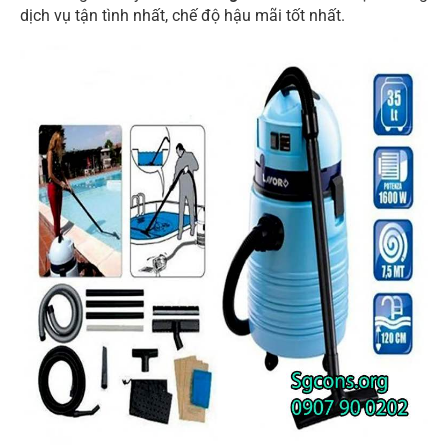
dịch vụ tận tình nhất, chế độ hậu mãi tốt nhất.