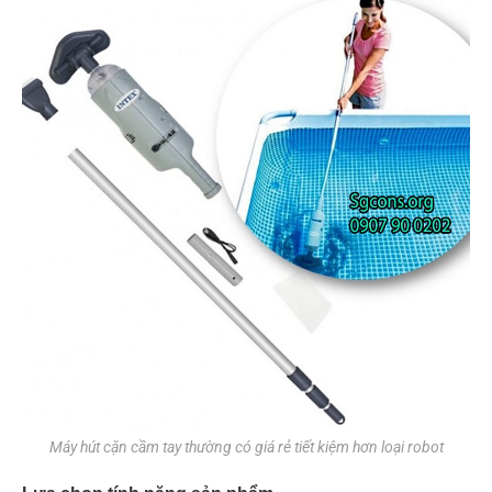
Máy hút cặn cầm tay thường có giá rẻ tiết kiệm hơn loại robot