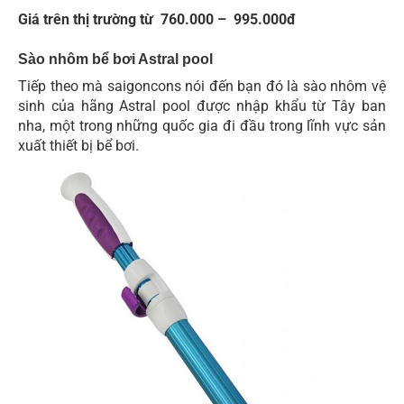
Giá trên thị trường từ 760.000 – 995.000đ
Sào nhôm bể bơi Astral pool
Tiếp theo mà saigoncons nói đến bạn đó là sào nhôm vệ
sinh của hãng Astral pool được nhập khẩu từ Tây ban
nha, một trong những quốc gia đi đầu trong lĩnh vực sản
xuất thiết bị bể bơi.