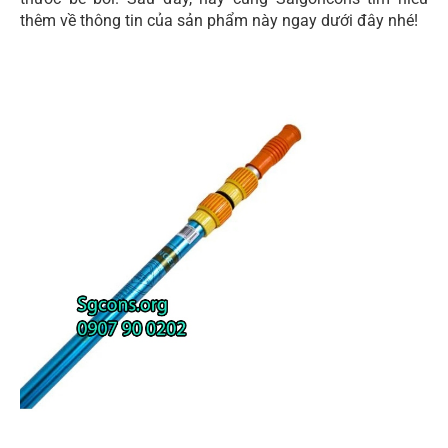
thêm về thông tin của sản phẩm này ngay dưới đây nhé!