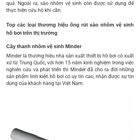
quả. Ngoài ra, sào nhôm vệ sinh còn được sử dụng để
thực hiện cứu hộ khi cần.
Top các loại thương hiệu ống rút sào nhôm vệ sinh
hồ bơi trên thị trường
Cây thanh nhôm vệ sinh Minder
Minder là thương hiệu nhà sản xuất thiết bị hồ bơi có xuất
xứ từ Trung Quốc, với hơn 15 năm kinh nghiệm trong việc
nghiên cứu và phát triển thì Minder đã cho ra đời những
sản phẩm linh kiện hồ bơi có uy tín cao, nhận được sự tin
dùng của khách hàng tại Việt Nam.